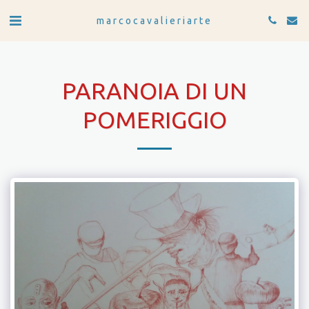
marcocavalieriarte
PARANOIA DI UN
POMERIGGIO