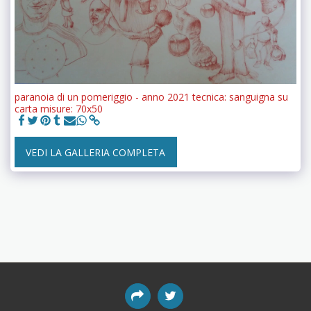
paranoia di un pomeriggio - anno 2021 tecnica: sanguigna su
carta misure: 70x50
VEDI LA GALLERIA COMPLETA