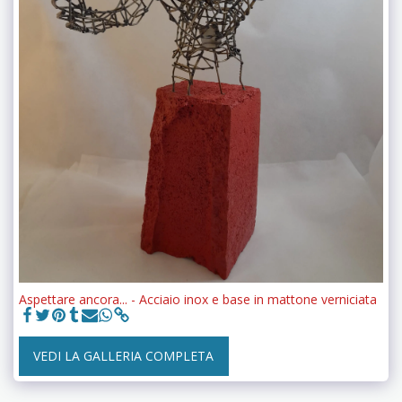
Aspettare ancora... - Acciaio inox e base in mattone verniciata
VEDI LA GALLERIA COMPLETA